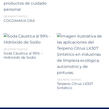
DESINFECTANTES
COCOAMIDA DEA
DESINFECTANTES
Soda Cáustica al 99% –
Hidróxido de Sodio
DESINFECTANTES
Terpeno Citrus LX307
Sintético