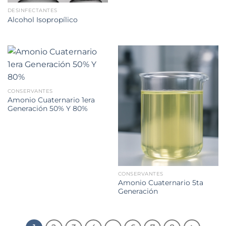
DESINFECTANTES
Alcohol Isopropílico
CONSERVANTES
Amonio Cuaternario 1era
Generación 50% Y 80%
CONSERVANTES
Amonio Cuaternario 5ta
Generación