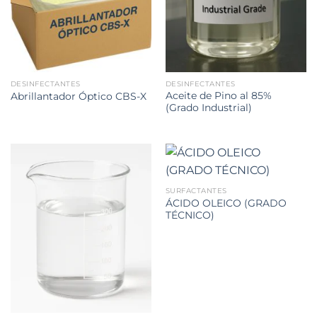
DESINFECTANTES
DESINFECTANTES
Aceite de Pino al 85%
Abrillantador Óptico CBS-X
(Grado Industrial)
SURFACTANTES
ÁCIDO OLEICO (GRADO
TÉCNICO)