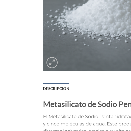
DESCRIPCIÓN
Metasilicato de Sodio Pe
El Metasilicato de Sodio Pentahidrat
y cinco moléculas de agua. Este prod