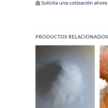
📩 Solicita una cotización ahora
PRODUCTOS RELACIONADO