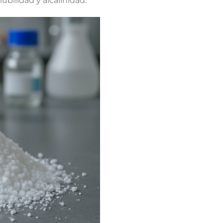
lubilidad y alcalinidad.