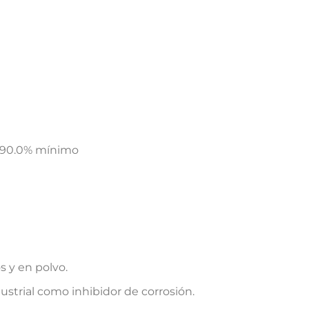
90.0% mínimo
s y en polvo.
ustrial como inhibidor de corrosión.