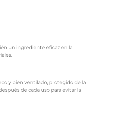
ién un ingrediente eficaz en la
iales.
co y bien ventilado, protegido de la
 después de cada uso para evitar la