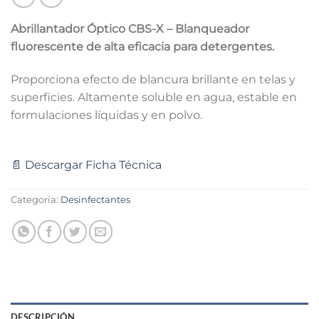
Abrillantador Óptico CBS-X – Blanqueador
fluorescente de alta eficacia para detergentes.
Proporciona efecto de blancura brillante en telas y
superficies. Altamente soluble en agua, estable en
formulaciones líquidas y en polvo.
📄 Descargar Ficha Técnica
Categoría:
Desinfectantes
DESCRIPCIÓN