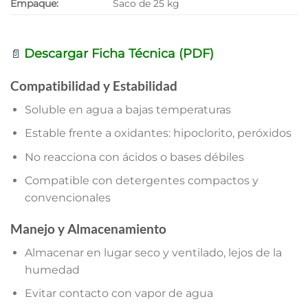
Empaque:
Saco de 25 kg
Descargar Ficha Técnica (PDF)
📄
Compatibilidad y Estabilidad
Soluble en agua a bajas temperaturas
Estable frente a oxidantes: hipoclorito, peróxidos
No reacciona con ácidos o bases débiles
Compatible con detergentes compactos y
convencionales
Manejo y Almacenamiento
Almacenar en lugar seco y ventilado, lejos de la
humedad
Evitar contacto con vapor de agua