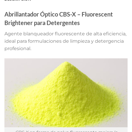
Abrillantador Óptico CBS-X – Fluorescent
Brightener para Detergentes
Agente blanqueador fluorescente de alta eficiencia,
ideal para formulaciones de limpieza y detergencia
profesional.