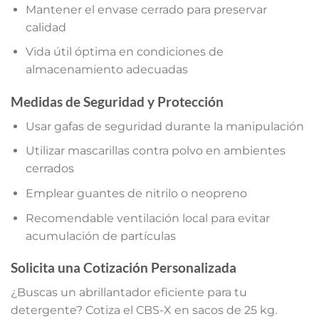
Mantener el envase cerrado para preservar
calidad
Vida útil óptima en condiciones de
almacenamiento adecuadas
Medidas de Seguridad y Protección
Usar gafas de seguridad durante la manipulación
Utilizar mascarillas contra polvo en ambientes
cerrados
Emplear guantes de nitrilo o neopreno
Recomendable ventilación local para evitar
acumulación de partículas
Solicita una Cotización Personalizada
¿Buscas un abrillantador eficiente para tu
detergente? Cotiza el CBS-X en sacos de 25 kg.