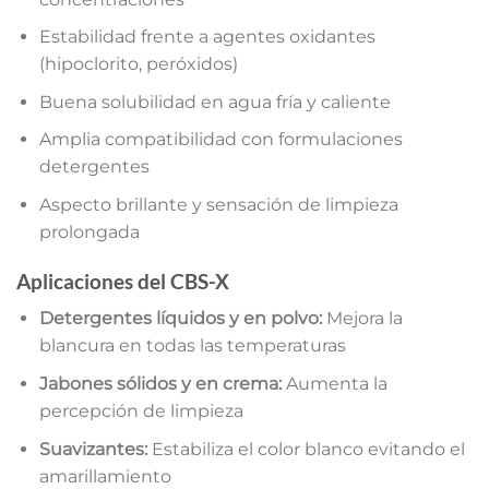
Estabilidad frente a agentes oxidantes
(hipoclorito, peróxidos)
Buena solubilidad en agua fría y caliente
Amplia compatibilidad con formulaciones
detergentes
Aspecto brillante y sensación de limpieza
prolongada
Aplicaciones del CBS-X
Detergentes líquidos y en polvo:
Mejora la
blancura en todas las temperaturas
Jabones sólidos y en crema:
Aumenta la
percepción de limpieza
Suavizantes:
Estabiliza el color blanco evitando el
amarillamiento