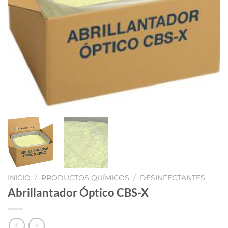
INICIO
/
PRODUCTOS QUÍMICOS
/
DESINFECTANTES
Abrillantador Óptico CBS-X