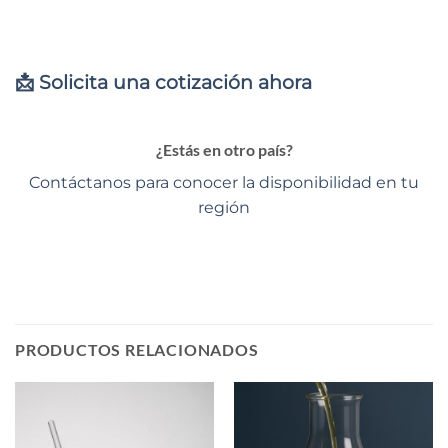
📩 Solicita una cotización ahora
¿Estás en otro país?
Contáctanos para conocer la disponibilidad en tu
región
PRODUCTOS RELACIONADOS