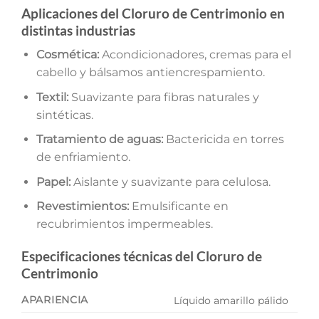
Aplicaciones del Cloruro de Centrimonio en
distintas industrias
Cosmética:
Acondicionadores, cremas para el
cabello y bálsamos antiencrespamiento.
Textil:
Suavizante para fibras naturales y
sintéticas.
Tratamiento de aguas:
Bactericida en torres
de enfriamiento.
Papel:
Aislante y suavizante para celulosa.
Revestimientos:
Emulsificante en
recubrimientos impermeables.
Especificaciones técnicas del Cloruro de
Centrimonio
APARIENCIA
Líquido amarillo pálido