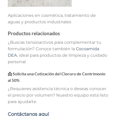
Aplicaciones en cosmética, tratamiento de
aguas y productos industriales
Productos relacionados
¿Buscas tensioactivos para complementar tu
formulación? Conoce también la
Cocoamida
DEA
, ideal para productos de limpieza y cuidado
personal.
📩 Solicita una Cotización del Cloruro de Centrimonio
al 50%
¿Requieres asistencia técnica o deseas conocer
el precio por volumen? Nuestro equipo está listo
para ayudarte.
Contáctanos aquí