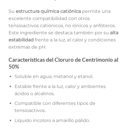
Su
estructura química catiónica
permite una
excelente compatibilidad con otros
tensioactivos catiónicos, no iónicos y anfóteros.
Este ingrediente se destaca también por su
alta
estabilidad
frente a la luz, el calor y condiciones
extremas de pH.
Características del Cloruro de Centrimonio al
50%
Soluble en agua, metanol y etanol.
Estable frente a la luz, calor y ambientes
ácidos o alcalinos.
Compatible con diferentes tipos de
tensioactivos.
Líquido incoloro a amarillo pálido.