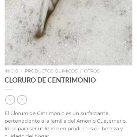
INICIO
/
PRODUCTOS QUÍMICOS
/
OTROS
CLORURO DE CENTRIMONIO
El Cloruro de Cetrimonio es un surfactante,
perteneciente a la familia del Amonio Cuaternario.
Ideal para ser utilizado en productos de belleza y
cuidado del hogar.