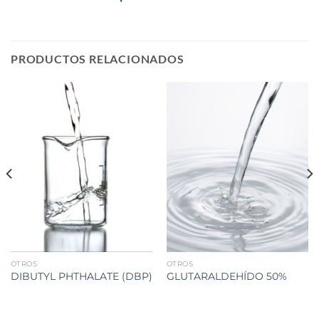
PRODUCTOS RELACIONADOS
OTROS
OTROS
DIBUTYL PHTHALATE (DBP)
GLUTARALDEHÍDO 50%