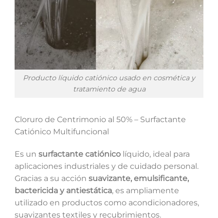
Producto líquido catiónico usado en cosmética y
tratamiento de agua
Cloruro de Centrimonio al 50% – Surfactante
Catiónico Multifuncional
Es un
surfactante catiónico
líquido, ideal para
aplicaciones industriales y de cuidado personal.
Gracias a su acción
suavizante, emulsificante,
bactericida y antiestática
, es ampliamente
utilizado en productos como acondicionadores,
suavizantes textiles y recubrimientos.