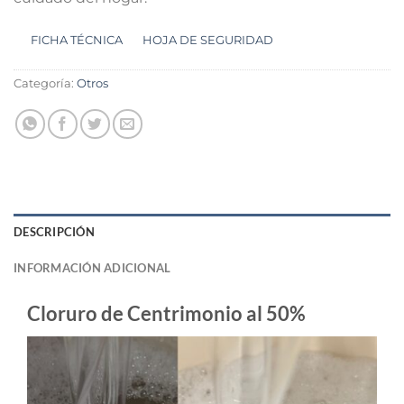
FICHA TÉCNICA
HOJA DE SEGURIDAD
Categoría:
Otros
DESCRIPCIÓN
INFORMACIÓN ADICIONAL
Cloruro de Centrimonio al 50%