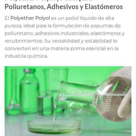
Poliuretanos, Adhesivos y Elastómeros
El
Polyether Polyol
es un poliol líquido de alta
pureza, ideal para la formulación de espumas de
poliuretano, adhesivos industriales, elastómeros y
recubrimientos. Su versatilidad y estabilidad lo
convierten en una materia prima esencial en la
industria química.