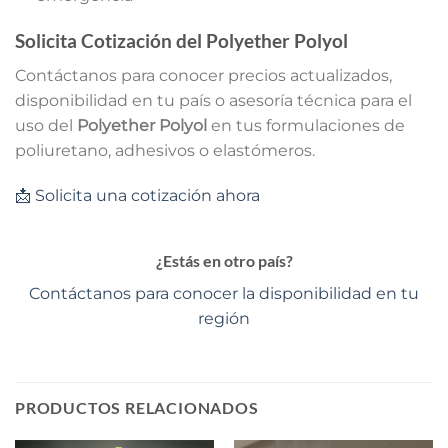
Solicita Cotización del Polyether Polyol
Contáctanos para conocer precios actualizados,
disponibilidad en tu país o asesoría técnica para el
uso del
Polyether Polyol
en tus formulaciones de
poliuretano, adhesivos o elastómeros.
📩 Solicita una cotización ahora
¿Estás en otro país?
Contáctanos para conocer la disponibilidad en tu
región
PRODUCTOS RELACIONADOS