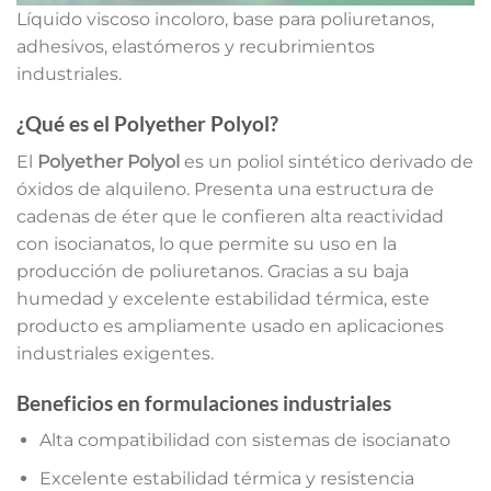
Líquido viscoso incoloro, base para poliuretanos,
adhesivos, elastómeros y recubrimientos
industriales.
¿Qué es el Polyether Polyol?
El
Polyether Polyol
es un poliol sintético derivado de
óxidos de alquileno. Presenta una estructura de
cadenas de éter que le confieren alta reactividad
con isocianatos, lo que permite su uso en la
producción de poliuretanos. Gracias a su baja
humedad y excelente estabilidad térmica, este
producto es ampliamente usado en aplicaciones
industriales exigentes.
Beneficios en formulaciones industriales
Alta compatibilidad con sistemas de isocianato
Excelente estabilidad térmica y resistencia