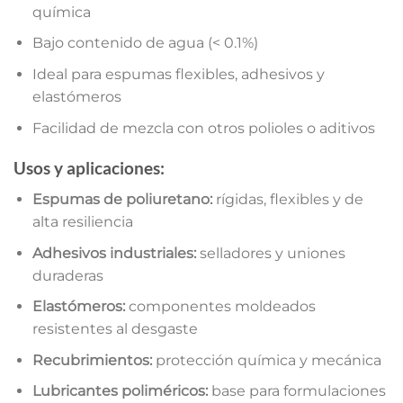
química
Bajo contenido de agua (< 0.1%)
Ideal para espumas flexibles, adhesivos y
elastómeros
Facilidad de mezcla con otros polioles o aditivos
Usos y aplicaciones:
Espumas de poliuretano:
rígidas, flexibles y de
alta resiliencia
Adhesivos industriales:
selladores y uniones
duraderas
Elastómeros:
componentes moldeados
resistentes al desgaste
Recubrimientos:
protección química y mecánica
Lubricantes poliméricos:
base para formulaciones