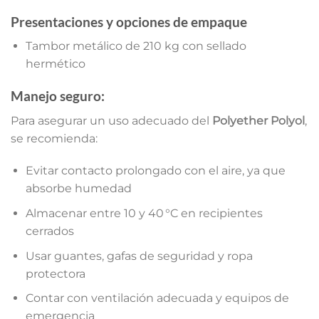
Presentaciones y opciones de empaque
Tambor metálico de 210 kg con sellado
hermético
Manejo seguro:
Para asegurar un uso adecuado del
Polyether Polyol
,
se recomienda:
Evitar contacto prolongado con el aire, ya que
absorbe humedad
Almacenar entre 10 y 40 °C en recipientes
cerrados
Usar guantes, gafas de seguridad y ropa
protectora
Contar con ventilación adecuada y equipos de
emergencia